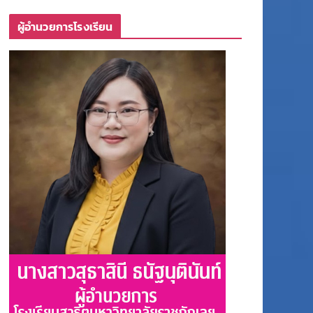
ผู้อำนวยการโรงเรียน