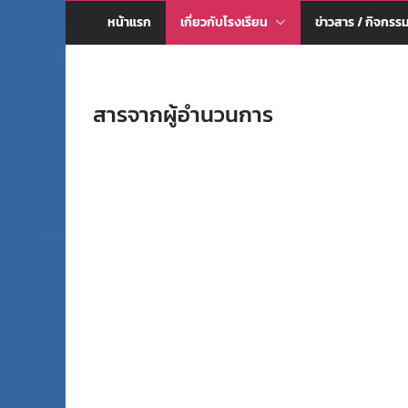
หน้าแรก
เกี่ยวกับโรงเรียน
ข่าวสาร / กิจกรร
สารจากผู้อำนวนการ