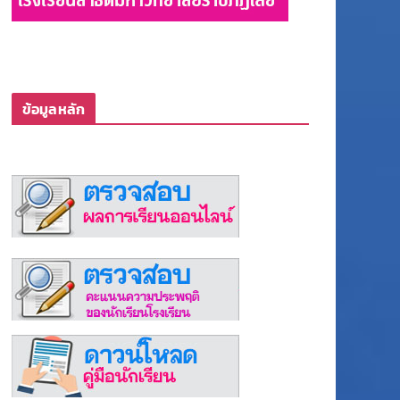
ข้อมูลหลัก