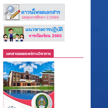
เอกสารแผยแพร่ทางวิชาการ