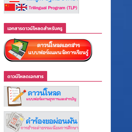
เอกสารดาวน์โหลดสำหรับครู
ดาวน์โหลดเอกสาร