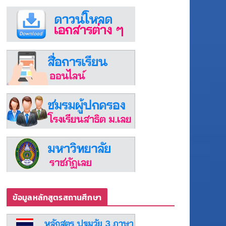
ข้อมูลหลักสูตรสถานศึกษา