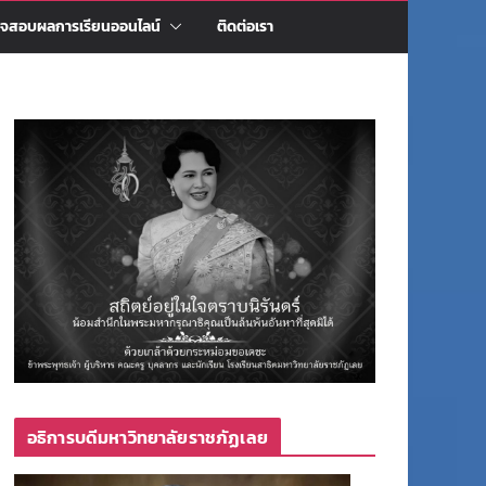
จสอบผลการเรียนออนไลน์
ติดต่อเรา
อธิการบดีมหาวิทยาลัยราชภัฏเลย