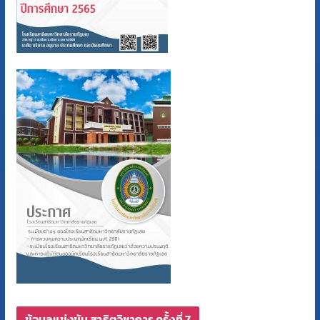
ข้อมูลแข่งขัน สาธิตวิชาการ ครั้งที่ 7