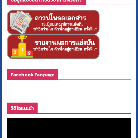
Facebook Fanpage
วีดีโอแนะนำ