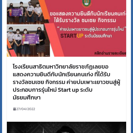
โรงเรียนสาธิตมหาวิทยาลัยราชภัฏเลยขอ
แสดงความยินดีกับนักเรียนคนเก่ง ที่ได้รับ
รางวัลชมเชย กิจกรรม ค่ายบ่มเพาะเยาวชนสู่ผู้
ประกอบการรุ่นใหม่ Start up ระดับ
มัธยมศึกษา
27/04/2022