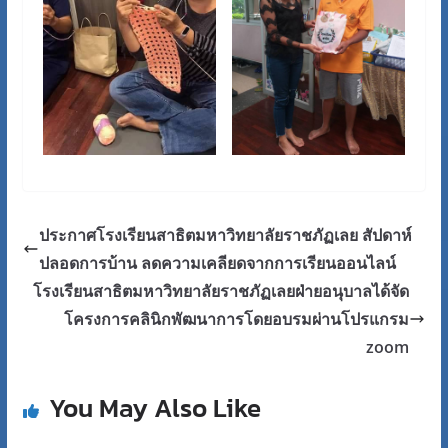
ประกาศโรงเรียนสาธิตมหาวิทยาลัยราชภัฏเลย สัปดาห์
ปลอดการบ้าน ลดความเคลียดจากการเรียนออนไลน์
โรงเรียนสาธิตมหาวิทยาลัยราชภัฏเลยฝ่ายอนุบาลได้จัด
โครงการคลินิกพัฒนาการโดยอบรมผ่านโปรแกรม
zoom
You May Also Like