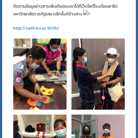
ติดตามข้อมูลข่าวสารเพิ่มเติมของเราได้ที่เว็บไซต์โรงเรียนสาธิต
มหาวิทยาลัยราชภัฏเลย คลิกลิ้งค์ข้างล่าง
http://satit.lru.ac.th/th/