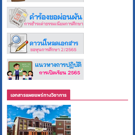
เอกสารแผยแพร่ทางวิชาการ