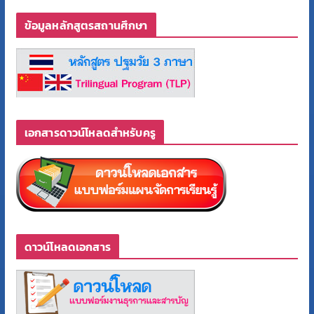
ข้อมูลหลักสูตรสถานศึกษา
เอกสารดาวน์โหลดสำหรับครู
ดาวน์โหลดเอกสาร