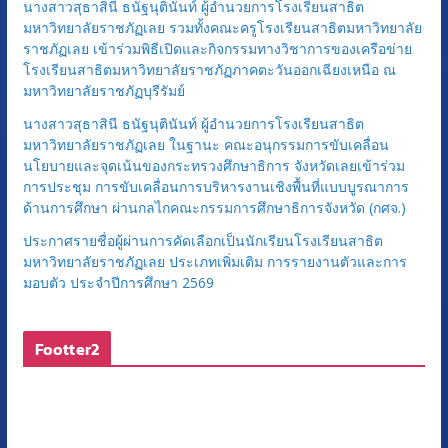
นางสาวสุธาสินี ธนัฐนุตินันท์ ผู้อำนวยการโรงเรียนสาธิต
มหาวิทยาลัยราชภัฏเลย รวมทั้งคณะครูโรงเรียนสาธิตมหาวิทยาลัย
ราชภัฏเลย เข้าร่วมพิธีเปิดและกิจกรรมทางวิชาการของเครือข่าย
โรงเรียนสาธิตมหาวิทยาลัยราชภัฏภาคตะวันออกเฉียงเหนือ ณ
มหาวิทยาลัยราชภัฏบุรีรัมย์
นางสาวสุธาสินี ธนัฐนุตินันท์ ผู้อำนวยการโรงเรียนสาธิต
มหาวิทยาลัยราชภัฏเลย ในฐานะ คณะอนุกรรมการขับเคลื่อน
นโยบายและจุดเน้นของกระทรวงศึกษาธิการ จังหวัดเลยเข้าร่วม
การประชุม การขับเคลื่อนการบริหารงานเชิงพื้นที่แบบบูรณาการ
ด้านการศึกษา ผ่านกลไกคณะกรรมการศึกษาธิการจังหวัด (กศจ.)
ประกาศรายชื่อผู้ผ่านการคัดเลือกเป็นนักเรียนโรงเรียนสาธิต
มหาวิทยาลัยราชภัฏเลย ประเภทเพิ่มเติม การรายงานตัวและการ
มอบตัว ประจำปีการศึกษา 2569
Footter2