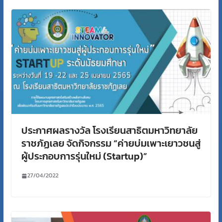
ประกาศผลรางวัล โรงเรียนสาธิตมหาวิทยาลัย
ราชภัฏเลย จัดกิจกรรม “ค่ายบ่มเพาะเยาวชนสู่
ผู้ประกอบการรุ่นใหม่ (Startup)”
27/04/2022