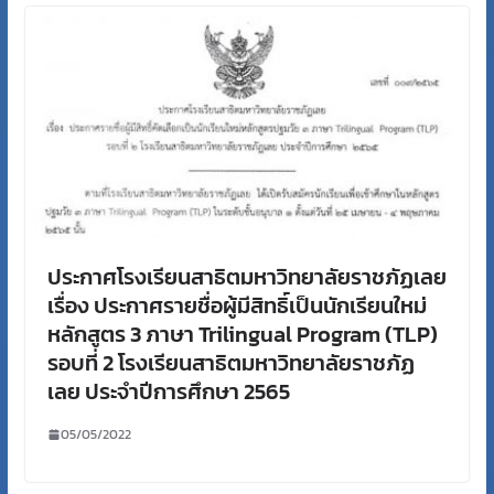
ประกาศโรงเรียนสาธิตมหาวิทยาลัยราชภัฏเลย
เรื่อง ประกาศรายชื่อผู้มีสิทธิ์เป็นนักเรียนใหม่
หลักสูตร 3 ภาษา Trilingual Program (TLP)
รอบที่ 2 โรงเรียนสาธิตมหาวิทยาลัยราชภัฏ
เลย ประจำปีการศึกษา 2565
05/05/2022