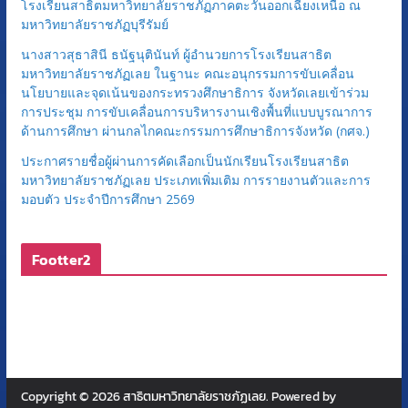
โรงเรียนสาธิตมหาวิทยาลัยราชภัฏภาคตะวันออกเฉียงเหนือ ณ
มหาวิทยาลัยราชภัฏบุรีรัมย์
นางสาวสุธาสินี ธนัฐนุตินันท์ ผู้อำนวยการโรงเรียนสาธิต
มหาวิทยาลัยราชภัฏเลย ในฐานะ คณะอนุกรรมการขับเคลื่อน
นโยบายและจุดเน้นของกระทรวงศึกษาธิการ จังหวัดเลยเข้าร่วม
การประชุม การขับเคลื่อนการบริหารงานเชิงพื้นที่แบบบูรณาการ
ด้านการศึกษา ผ่านกลไกคณะกรรมการศึกษาธิการจังหวัด (กศจ.)
ประกาศรายชื่อผู้ผ่านการคัดเลือกเป็นนักเรียนโรงเรียนสาธิต
มหาวิทยาลัยราชภัฏเลย ประเภทเพิ่มเติม การรายงานตัวและการ
มอบตัว ประจำปีการศึกษา 2569
Footter2
Copyright © 2026
สาธิตมหาวิทยาลัยราชภัฏเลย
. Powered by