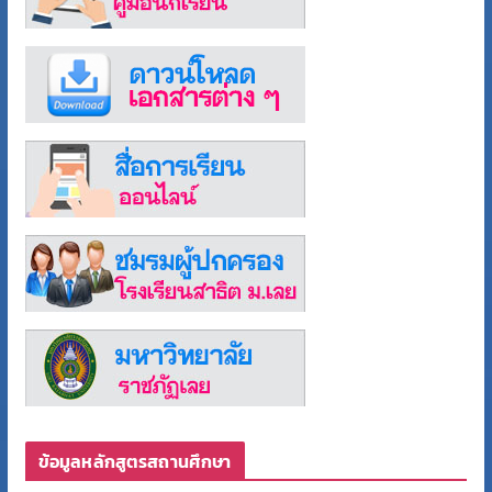
ข้อมูลหลักสูตรสถานศึกษา