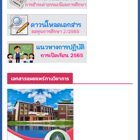
เอกสารแผยแพร่ทางวิชาการ