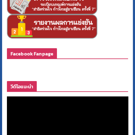
Facebook Fanpage
วีดีโอแนะนำ