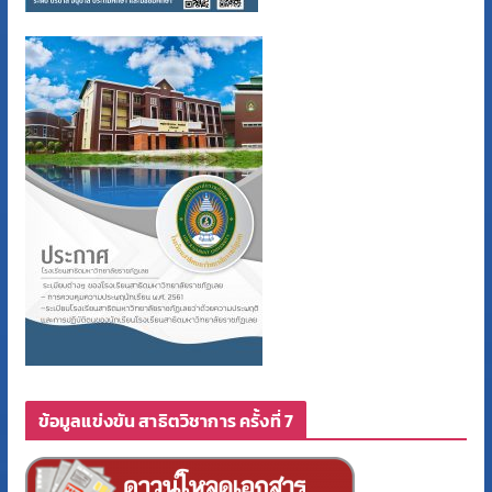
ข้อมูลแข่งขัน สาธิตวิชาการ ครั้งที่ 7