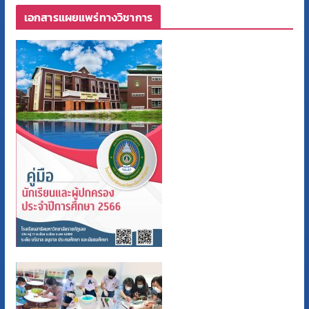
เอกสารแผยแพร่ทางวิชาการ