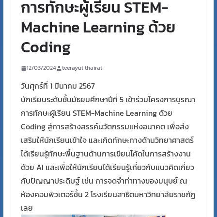
การทักษะผู้เรียน STEM-
Machine Learning ด้วย
Coding
12/03/2024
teerayut thairat
วันศุกร์ที่ 1 มีนาคม 2567
นักเรียนระดับชั้นมัธยมศึกษาปีที่ 5 เข้าร่วมโครงการบูรณา
การทักษะผู้เรียน STEM-Machine Learning ด้วย
Coding สู่การสร้างสรรค์นวัตกรรมแห่งอนาคต เพื่อส่ง
เสริมให้นักเรียนเข้าใจ และเกิดทักษะทางด้านวิทยาศาสตร์
ได้เรียนรู้ทักษะพื้นฐานด้านการเขียนโค้ดในการสร้างงาน
ด้วย AI และเพื่อให้นักเรียนได้เรียนรู้เกี่ยวกับแนวคิดเกี่ยว
กับปัญญาประดิษฐ์ เช่น การจดจำท่าทางของมนุษย์ ณ
ห้องคอมพิวเตอร์ชั้น 2 โรงเรียนสาธิตมหาวิทยาลัยราชภัฏ
เลย