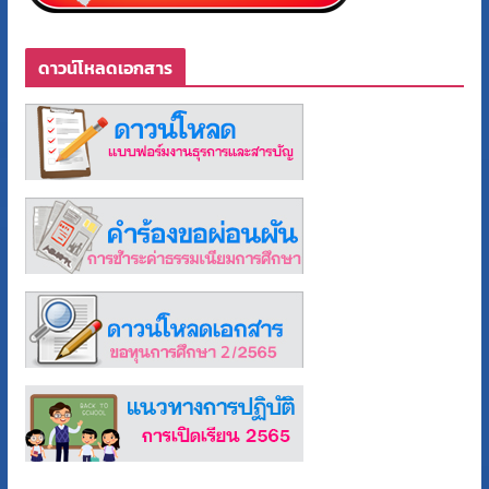
ดาวน์โหลดเอกสาร