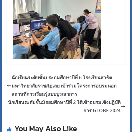
นักเรียนระดับชั้นประถมศึกษาปีที่ 6 โรงเรียนสาธิต
มหาวิทยาลัยราชภัฏเลย เข้าร่วมโครงการอบรมนอก
สถานที่การเรียนรู้แบบบูรณาการ
นักเรียนระดับชั้นมัธยมศึกษาปีที่ 2 ได้เข้าอบรมเชิงปฏิบัติ
การ GLOBE 2024
You May Also Like