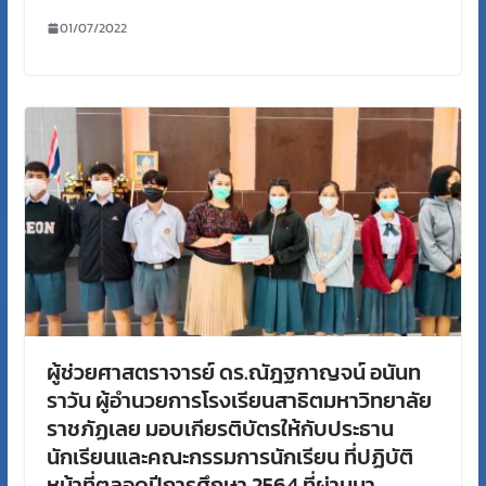
01/07/2022
ผู้ช่วยศาสตราจารย์ ดร.ณัฎฐกาญจน์ อนันท
ราวัน ผู้อำนวยการโรงเรียนสาธิตมหาวิทยาลัย
ราชภัฏเลย มอบเกียรติบัตรให้กับประธาน
นักเรียนและคณะกรรมการนักเรียน ที่ปฏิบัติ
หน้าที่ตลอดปีการศึกษา 2564 ที่ผ่านมา