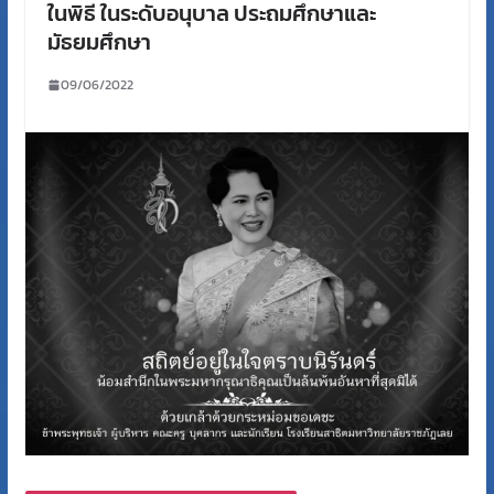
ในพิธี ในระดับอนุบาล ประถมศึกษาและ
มัธยมศึกษา
09/06/2022