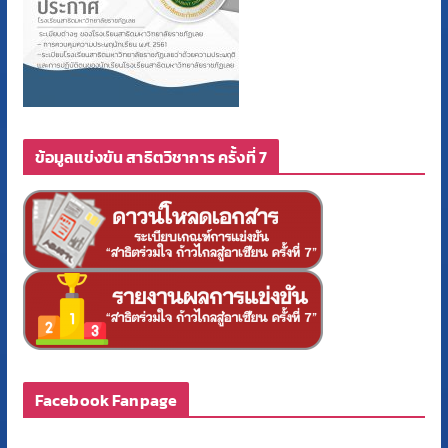
ข้อมูลแข่งขัน สาธิตวิชาการ ครั้งที่ 7
Facebook Fanpage