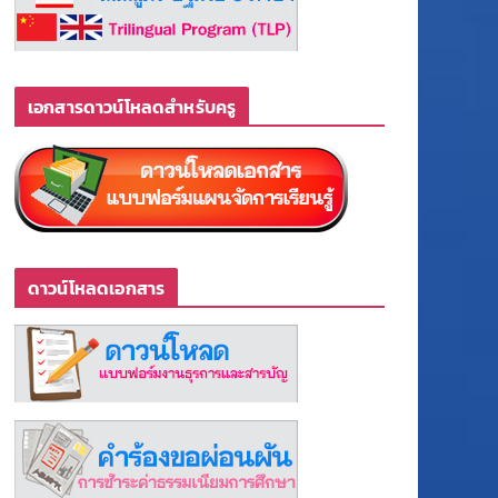
เอกสารดาวน์โหลดสำหรับครู
ดาวน์โหลดเอกสาร