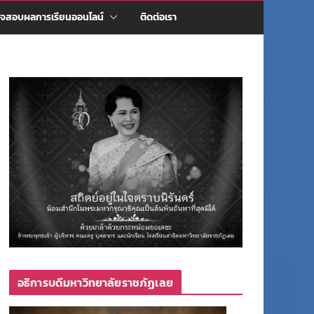
จสอบผลการเรียนออนไลน์
ติดต่อเรา
อธิการบดีมหาวิทยาลัยราชภัฏเลย