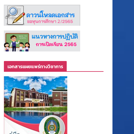
เอกสารแผยแพร่ทางวิชาการ