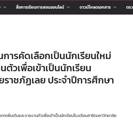
ม
สื่อการเรียนการสอนออนไลน์
ดาวน์โหลดเอกสาร
ตรว
่านการคัดเลือกเป็นนักเรียนใหม่
ตัวเพื่อเข้าเป็นนักเรียน
ัยราชภัฏเลย ประจำปีการศึกษา
ะเภทเพิ่มเติมและรายงานตัวเพื่อเข้าเป็นนักเรียนโรงเรียนสาธิตมหาวิทยาลัย