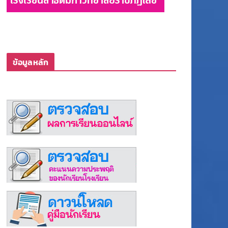
ข้อมูลหลัก