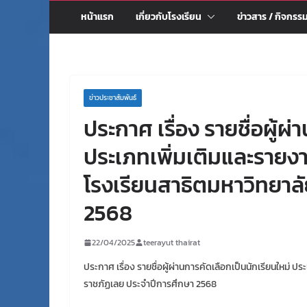
หน้าแรก
เกี่ยวกับโรงเรียน
ข่าวสาร / กิจกรร
ข่าวประชาสัมพันธ์
ประกาศ เรื่อง รายชื่อผู้ผ
ประเภทเพิ่มเติมและรายงาน
โรงเรียนสาธิตมหาวิทยาล
2568
22/04/2025
teerayut thairat
ประกาศ เรื่อง รายชื่อผู้ผ่านการคัดเลือกเป็นนักเรียนใหม่ ปร
ราชภัฏเลย ประจำปีการศึกษา 2568