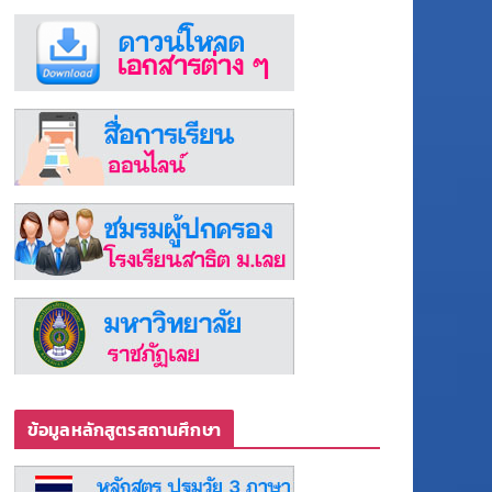
ข้อมูลหลักสูตรสถานศึกษา