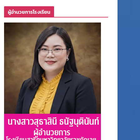
ผู้อำนวยการโรงเรียน