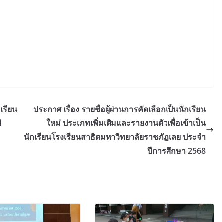
เรียน
ประกาศ เรื่อง รายชื่อผู้ผ่านการคัดเลือกเป็นนักเรียน
ป
ใหม่ ประเภทเพิ่มเติมและรายงานตัวเพื่อเข้าเป็น
นักเรียนโรงเรียนสาธิตมหาวิทยาลัยราชภัฏเลย ประจำ
ปีการศึกษา 2568