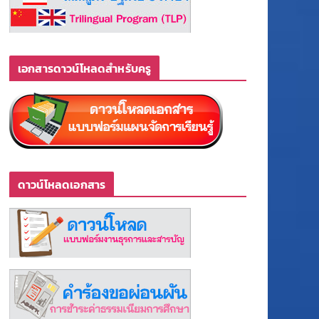
เอกสารดาวน์โหลดสำหรับครู
ดาวน์โหลดเอกสาร