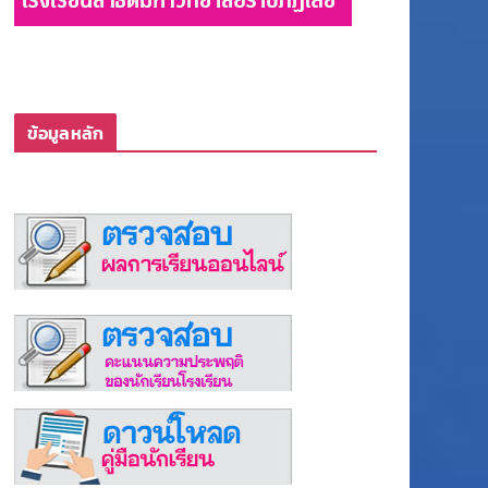
ข้อมูลหลัก