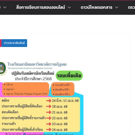
ม
สื่อการเรียนการสอนออนไลน์
ดาวน์โหลดเอกสาร
ตรว
ข่าวประชาสัมพันธ์