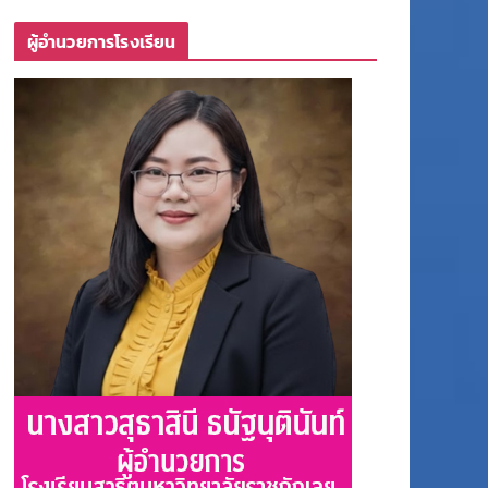
ผู้อำนวยการโรงเรียน