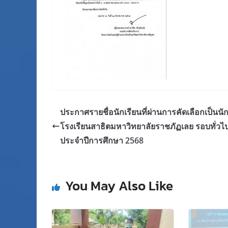
ประกาศรายชื่อนักเรียนที่ผ่านการคัดเลือกเป็นนัก
โรงเรียนสาธิตมหาวิทยาลัยราชภัฏเลย รอบทั่วไ
ประจำปีการศึกษา 2568
You May Also Like