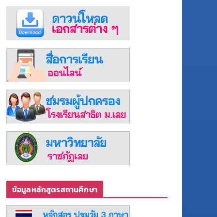
ข้อมูลหลักสูตรสถานศึกษา