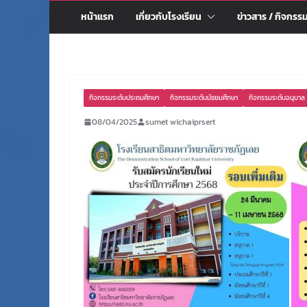
หน้าแรก
เกี่ยวกับโรงเรียน
ข่าวสาร / กิจกรร
กิจกรรมระดับประถมศึกษา
กิจกรรมระดับมัธยมศึกษา
กิจกรรมระดับอนุบาล
08/04/2025
sumet wichaiprsert