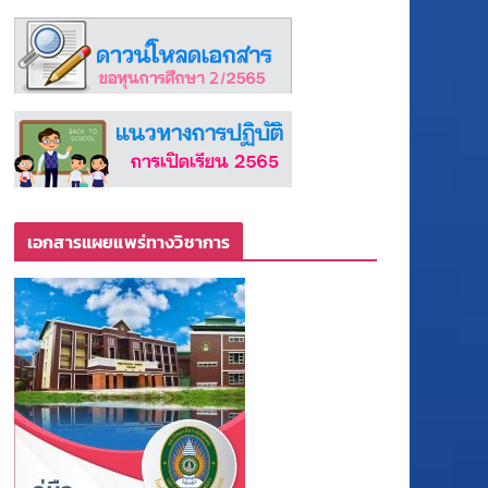
เอกสารแผยแพร่ทางวิชาการ