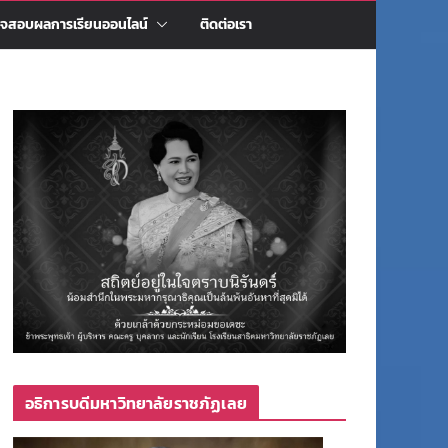
จสอบผลการเรียนออนไลน์
ติดต่อเรา
อธิการบดีมหาวิทยาลัยราชภัฏเลย