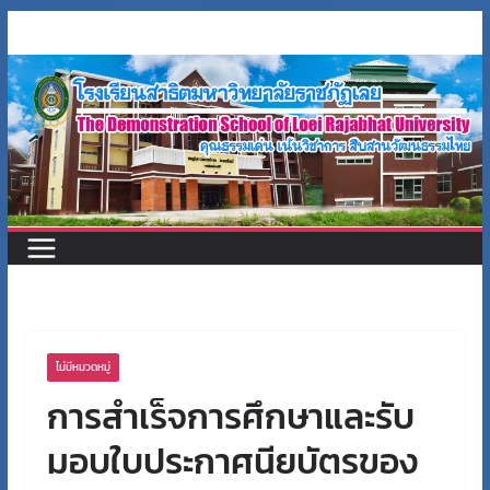
Skip
to
content
ไม่มีหมวดหมู่
การสำเร็จการศึกษาและรับ
มอบใบประกาศนียบัตรของ