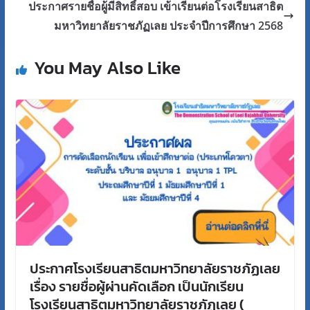
ประกาศรายชื่อผู้มีสิทธิ์สอบ เข้าเรียนต่อโรงเรียนสาธิต
มหาวิทยาลัยราชภัฏเลย ประจำปีการศึกษา 2568
You May Also Like
ประกาศโรงเรียนสาธิตมหาวิทยาลัยราชภัฏเลย
เรื่อง รายชื่อผู้ผ่านคัดเลือก เป็นนักเรียน
โรงเรียนสาธิตมหาวิทยาลัยราชภัฏเลย (