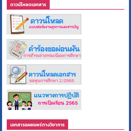
ดาวน์โหลดเอกสาร
เอกสารแผยแพร่ทางวิชาการ