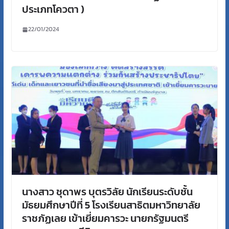
ประเภทโควตา )
22/01/2024
นางสาว ชุดาพร บุตรวิลัย นักเรียนระดับชั้น
มัธยมศึกษาปีที่ 5 โรงเรียนสาธิตมหาวิทยาลัย
ราชภัฏเลย เข้าเยี่ยมคารวะ นายกรัฐมนตรี