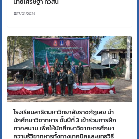
นายเศรษฐา ทวีสิน
17/01/2024
โรงเรียนสาธิตมหาวิทยาลัยราชภัฏเลย นำ
นักศึกษาวิชาทหาร ชั้นปีที่ 3 เข้าร่วมการฝึก
ภาคสนาม เพื่อให้นักศึกษาวิชาทหารศึกษา
ความรู้วิชาทหารทั้งทางเทคนิคและยุทธวิธี