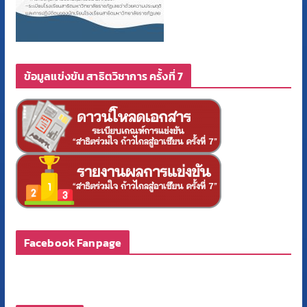
ข้อมูลแข่งขัน สาธิตวิชาการ ครั้งที่ 7
Facebook Fanpage