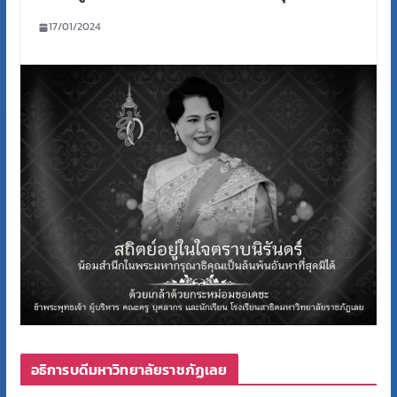
17/01/2024
อธิการบดีมหาวิทยาลัยราชภัฏเลย