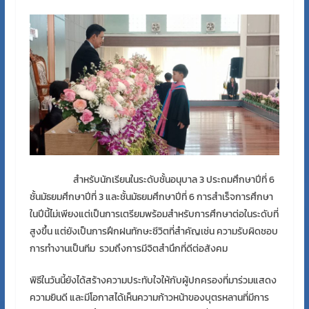
สำหรับนักเรียนในระดับชั้นอนุบาล
3
ประถมศึกษาปีที่
6
ชั้นมัธยมศึกษาปีที่
3
และชั้นมัธยมศึกษาปีที่
6
การสำเร็จการศึกษา
ในปีนี้ไม่เพียงแต่เป็นการเตรียมพร้อมสำหรับการศึกษาต่อในระดับที่
สูงขึ้น แต่ยังเป็นการฝึกฝนทักษะชีวิตที่สำคัญเช่น ความรับผิดชอบ
การทำงานเป็นทีม รวมถึงการมีจิตสำนึกที่ดีต่อสังคม
พิธีในวันนี้ยังได้สร้างความประทับใจให้กับผู้ปกครองที่มาร่วมแสดง
ความยินดี และมีโอกาสได้เห็นความก้าวหน้าของบุตรหลานที่มีการ