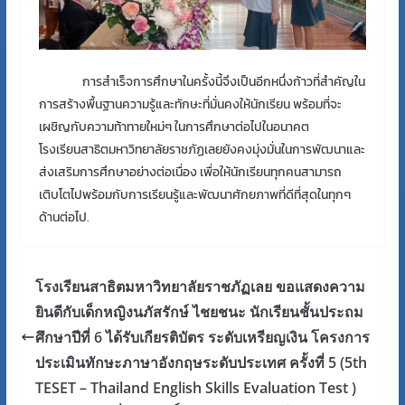
การสำเร็จการศึกษาในครั้งนี้จึงเป็นอีกหนึ่งก้าวที่สำคัญใน
การสร้างพื้นฐานความรู้และทักษะที่มั่นคงให้นักเรียน พร้อมที่จะ
เผชิญกับความท้าทายใหม่ๆ ในการศึกษาต่อไปในอนาคต
โรงเรียนสาธิตมหาวิทยาลัยราชภัฏเลยยังคงมุ่งมั่นในการพัฒนาและ
ส่งเสริมการศึกษาอย่างต่อเนื่อง เพื่อให้นักเรียนทุกคนสามารถ
เติบโตไปพร้อมกับการเรียนรู้และพัฒนาศักยภาพที่ดีที่สุดในทุกๆ
ด้านต่อไป.
โรงเรียนสาธิตมหาวิทยาลัยราชภัฏเลย ขอแสดงความ
ยินดีกับเด็กหญิงนภัสรักษ์ ไชยชนะ นักเรียนชั้นประถม
ศึกษาปีที่ 6 ได้รับเกียรติบัตร ระดับเหรียญเงิน โครงการ
ประเมินทักษะภาษาอังกฤษระดับประเทศ ครั้งที่ 5 (5th
TESET – Thailand English Skills Evaluation Test )