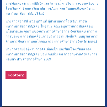
ราชภัฏเลย เข้าร่วมพิธีเปิดและกิจกรรมทางวิชาการของเครือข่าย
โรงเรียนสาธิตมหาวิทยาลัยราชภัฏภาคตะวันออกเฉียงเหนือ ณ
มหาวิทยาลัยราชภัฏบุรีรัมย์
นางสาวสุธาสินี ธนัฐนุตินันท์ ผู้อำนวยการโรงเรียนสาธิต
มหาวิทยาลัยราชภัฏเลย ในฐานะ คณะอนุกรรมการขับเคลื่อน
นโยบายและจุดเน้นของกระทรวงศึกษาธิการ จังหวัดเลยเข้าร่วม
การประชุม การขับเคลื่อนการบริหารงานเชิงพื้นที่แบบบูรณาการ
ด้านการศึกษา ผ่านกลไกคณะกรรมการศึกษาธิการจังหวัด (กศจ.)
ประกาศรายชื่อผู้ผ่านการคัดเลือกเป็นนักเรียนโรงเรียนสาธิต
มหาวิทยาลัยราชภัฏเลย ประเภทเพิ่มเติม การรายงานตัวและการ
มอบตัว ประจำปีการศึกษา 2569
Footter2