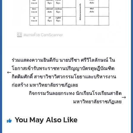
ร่วมแสดงความยินดีกับ นายปรีชา ศรีวิไลลักษณ์ ใน
โอกาสเข้ารับพระราชทานปริญญาบัตรดุษฎีบัณฑิต
กิตติมศักดิ์ สาขาวิชาวิศวกรรมโยธาและบริหารงาน
ก่อสร้าง มหาวิทยาลัยราชภัฏเลย
กิจกรรมวันลอยกระทง นักเรียนโรงเรียนสาธิต
มหาวิทยาลัยราชภัฏเลย
You May Also Like