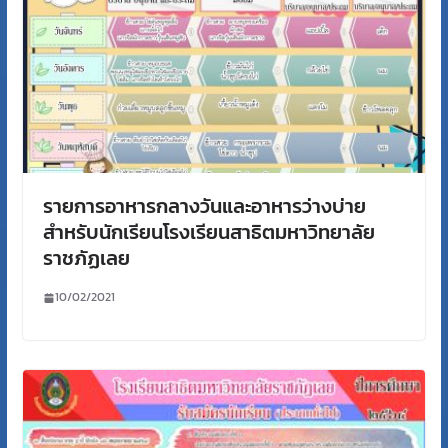
รายการอาหารกลางวันและอาหารว่างบ่าย
สำหรับนักเรียนโรงเรียนสาธิตมหาวิทยาลัย
ราชภัฏเลย
10/02/2021