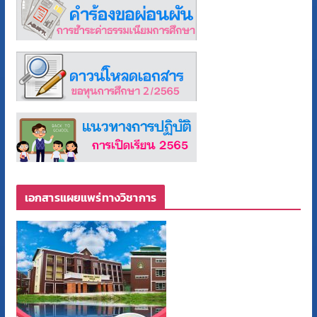
เอกสารแผยแพร่ทางวิชาการ