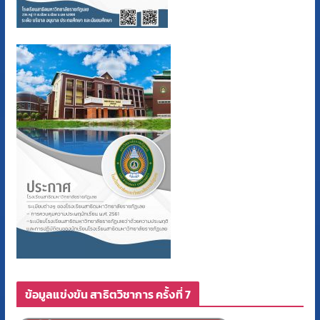
ข้อมูลแข่งขัน สาธิตวิชาการ ครั้งที่ 7