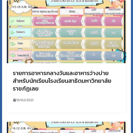
รายการอาหารกลางวันและอาหารว่างบ่าย
สำหรับนักเรียนโรงเรียนสาธิตมหาวิทยาลัย
ราชภัฏเลย
15/02/2021