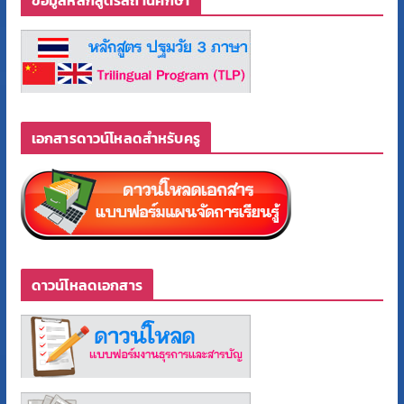
ข้อมูลหลักสูตรสถานศึกษา
เอกสารดาวน์โหลดสำหรับครู
ดาวน์โหลดเอกสาร