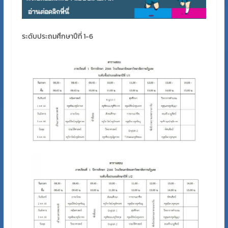
ระดับประถมศึกษาปีที่ 1-6