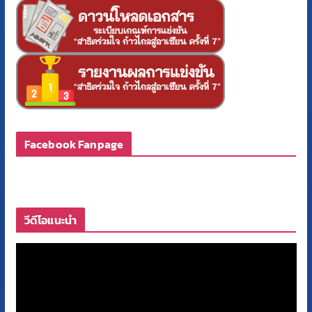
Facebook Fanpage
วีดีโอแนะนำ