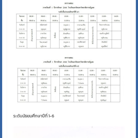
ระดับมัธยมศึกษาปีที่ 1-6