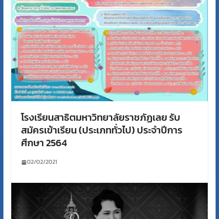
โรงเรียนสาธิตมหาวิทยาลัยราชภัฏเลย รับ
สมัครเข้าเรียน (ประเภททั่วไป) ประจำปีการ
ศึกษา 2564
02/02/2021