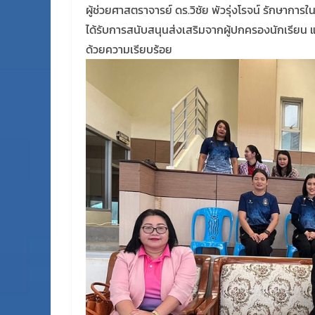
ผู้ช่วยศาสตราจารย์ ดร.วิชัย พัวรุ่งโรจน์ รักษากา
ได้รับการสนับสนุนส่งเสริมจากผู้ปกครองนักเรียน และ
ด้วยความเรียบร้อย