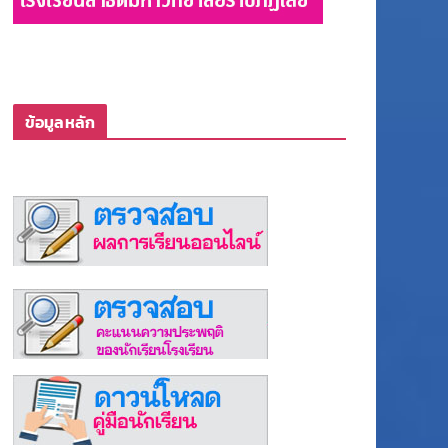
ข้อมูลหลัก