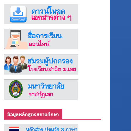
ข้อมูลหลักสูตรสถานศึกษา