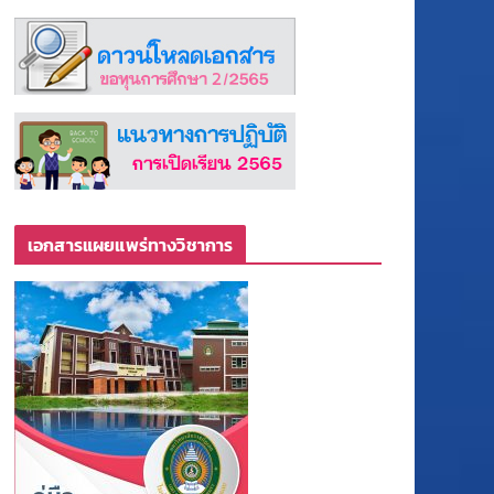
เอกสารแผยแพร่ทางวิชาการ