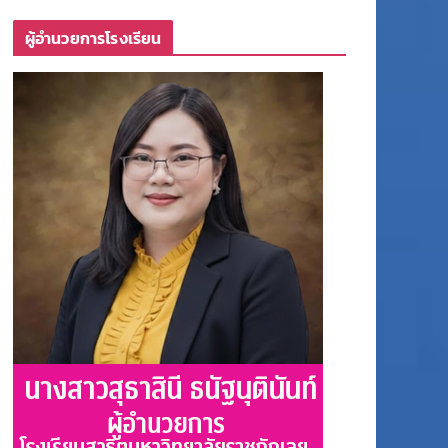
ผู้อำนวยการโรงเรียน