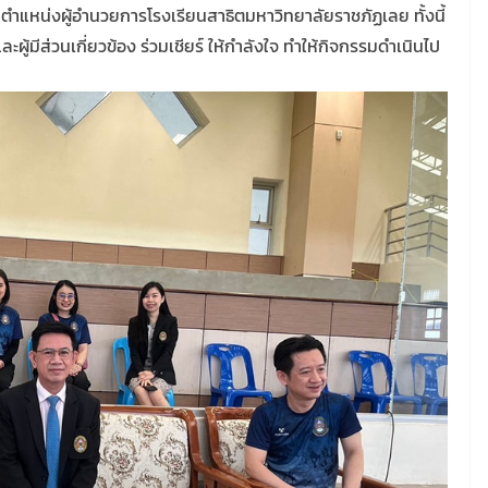
รในตำแหน่งผู้อำนวยการโรงเรียนสาธิตมหาวิทยาลัยราชภัฏเลย ทั้งนี้
ผู้มีส่วนเกี่ยวข้อง ร่วมเชียร์ ให้กำลังใจ ทำให้กิจกรรมดำเนินไป