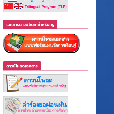
เอกสารดาวน์โหลดสำหรับครู
ดาวน์โหลดเอกสาร