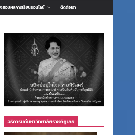
จสอบผลการเรียนออนไลน์
ติดต่อเรา
อธิการบดีมหาวิทยาลัยราชภัฏเลย