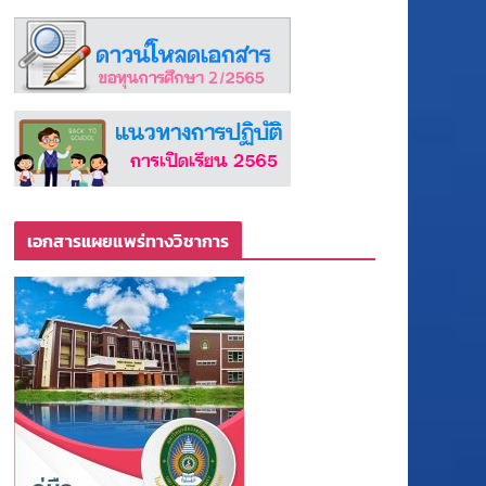
เอกสารแผยแพร่ทางวิชาการ