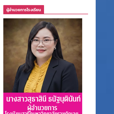
ผู้อำนวยการโรงเรียน