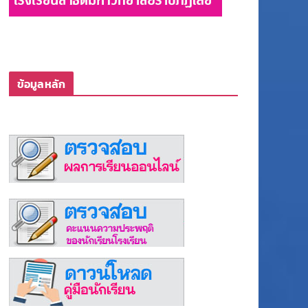
ข้อมูลหลัก