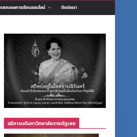
จสอบผลการเรียนออนไลน์
ติดต่อเรา
อธิการบดีมหาวิทยาลัยราชภัฏเลย