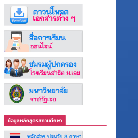
ข้อมูลหลักสูตรสถานศึกษา