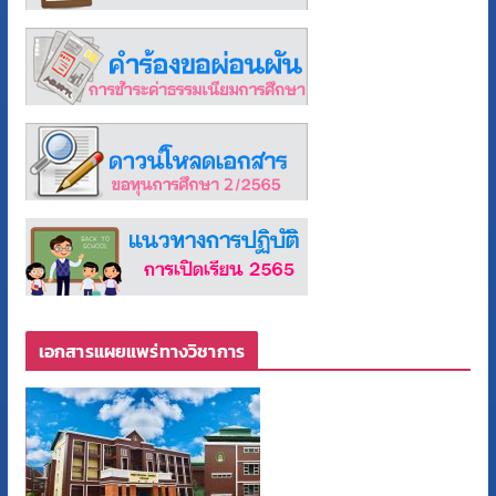
เอกสารแผยแพร่ทางวิชาการ