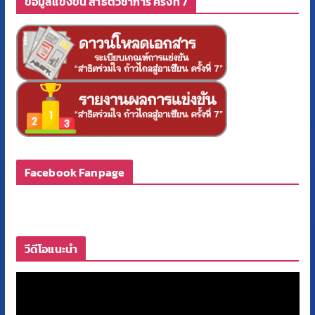
ข้อมูลแข่งขัน สาธิตวิชาการ ครั้งที่ 7
Facebook Fanpage
วีดีโอแนะนำ