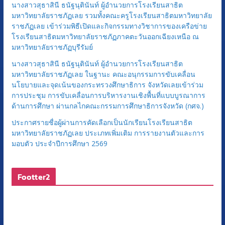
นางสาวสุธาสินี ธนัฐนุตินันท์ ผู้อำนวยการโรงเรียนสาธิต
มหาวิทยาลัยราชภัฏเลย รวมทั้งคณะครูโรงเรียนสาธิตมหาวิทยาลัย
ราชภัฏเลย เข้าร่วมพิธีเปิดและกิจกรรมทางวิชาการของเครือข่าย
โรงเรียนสาธิตมหาวิทยาลัยราชภัฏภาคตะวันออกเฉียงเหนือ ณ
มหาวิทยาลัยราชภัฏบุรีรัมย์
นางสาวสุธาสินี ธนัฐนุตินันท์ ผู้อำนวยการโรงเรียนสาธิต
มหาวิทยาลัยราชภัฏเลย ในฐานะ คณะอนุกรรมการขับเคลื่อน
นโยบายและจุดเน้นของกระทรวงศึกษาธิการ จังหวัดเลยเข้าร่วม
การประชุม การขับเคลื่อนการบริหารงานเชิงพื้นที่แบบบูรณาการ
ด้านการศึกษา ผ่านกลไกคณะกรรมการศึกษาธิการจังหวัด (กศจ.)
ประกาศรายชื่อผู้ผ่านการคัดเลือกเป็นนักเรียนโรงเรียนสาธิต
มหาวิทยาลัยราชภัฏเลย ประเภทเพิ่มเติม การรายงานตัวและการ
มอบตัว ประจำปีการศึกษา 2569
Footter2