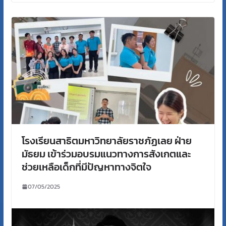
โรงเรียนสาธิตมหาวิทยาลัยราชภัฏเลย ฝ่าย
มัธยม เข้าร่วมอบรมแนวทางการสังเกตและ
ช่วยเหลือเด็กที่มีปัญหาทางจิตใจ
07/05/2025