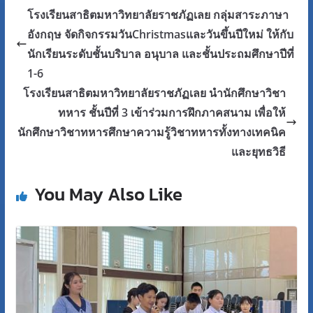
โรงเรียนสาธิตมหาวิทยาลัยราชภัฏเลย กลุ่มสาระภาษา
อังกฤษ จัดกิจกรรมวันChristmasและวันขึ้นปีใหม่ ให้กับ
นักเรียนระดับชั้นบริบาล อนุบาล และชั้นประถมศึกษาปีที่
1-6
โรงเรียนสาธิตมหาวิทยาลัยราชภัฏเลย นำนักศึกษาวิชา
ทหาร ชั้นปีที่ 3 เข้าร่วมการฝึกภาคสนาม เพื่อให้
นักศึกษาวิชาทหารศึกษาความรู้วิชาทหารทั้งทางเทคนิค
และยุทธวิธี
You May Also Like