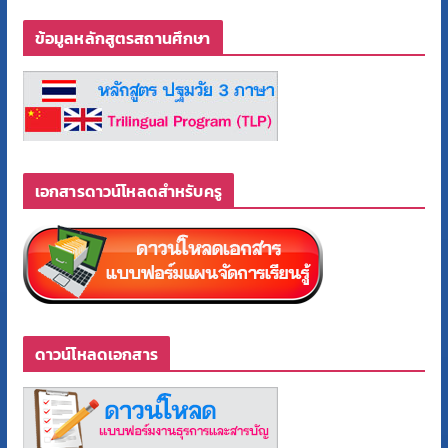
ข้อมูลหลักสูตรสถานศึกษา
เอกสารดาวน์โหลดสำหรับครู
ดาวน์โหลดเอกสาร