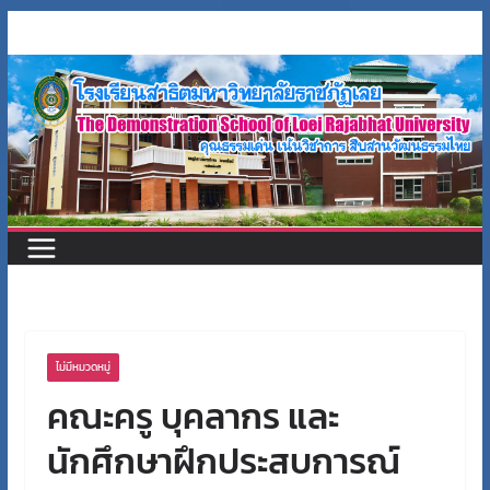
Skip
to
content
ไม่มีหมวดหมู่
คณะครู บุคลากร และ
นักศึกษาฝึกประสบการณ์