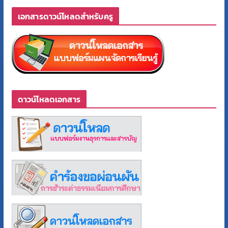
เอกสารดาวน์โหลดสำหรับครู
ดาวน์โหลดเอกสาร