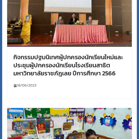
กิจกรรมปฐมนิเทศผู้ปกครองนักเรียนใหม่และ
ประชุมผู้ปกครองนักเรียนโรงเรียนสาธิต
มหาวิทยาลัยราชภัฎเลย ปีการศึกษา 2566
18/06/2023