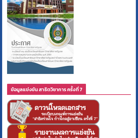
ข้อมูลแข่งขัน สาธิตวิชาการ ครั้งที่ 7