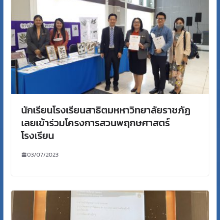
นักเรียนโรงเรียนสาธิตมหหาวิทยาลัยราชภัฏ
เลยเข้าร่วมโครงการสวนพฤกษศาสตร์
โรงเรียน
03/07/2023