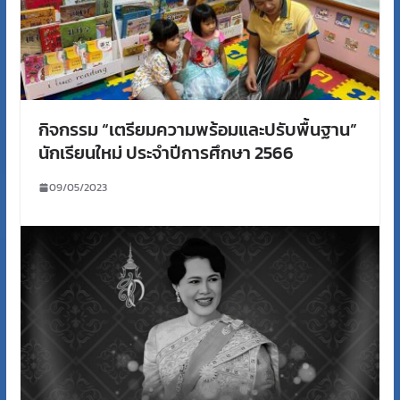
กิจกรรม “เตรียมความพร้อมและปรับพื้นฐาน”
นักเรียนใหม่ ประจำปีการศึกษา 2566
09/05/2023