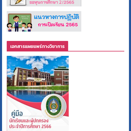
เอกสารแผยแพร่ทางวิชาการ