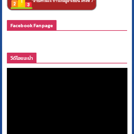
Facebook Fanpage
วีดีโอแนะนำ