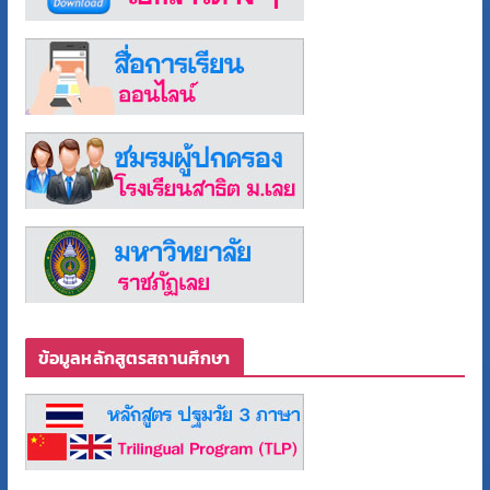
ข้อมูลหลักสูตรสถานศึกษา