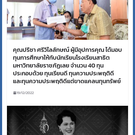
คุณปรีชา ศรีวิไลลักษณ์ ผู้มีอุปการคุณ ได้มอบ
ทุนการศึกษาให้กับนักเรียนโรงเรียนสาธิต
มหาวิทยาลัยราชภัฏเลย จำนวน 40 ทุน
ประกอบด้วย ทุนเรียนดี ทุนความประพฤติดี
และทุนความประพฤติดีแต่ขาดแคลนทุนทรัพย์
19/12/2022