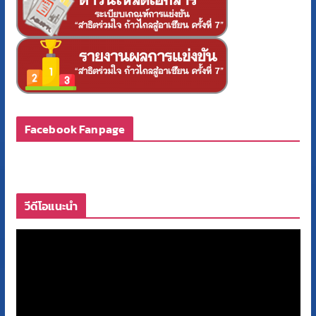
Facebook Fanpage
วีดีโอแนะนำ