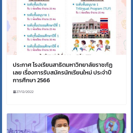
ประกาศ โรงเรียนสาธิตมหาวิทยาลัยราชภัฏ
เลย เรื่องการรับสมัครนักเรียนใหม่ ประจำปี
การศึกษา 2566
27/12/2022