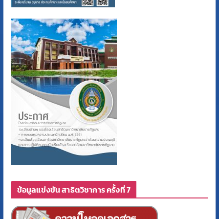
ข้อมูลแข่งขัน สาธิตวิชาการ ครั้งที่ 7