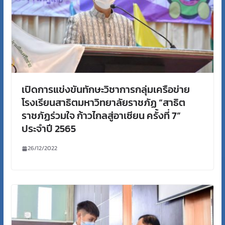
เปิดการแข่งขันทักษะวิชาการกลุ่มเครือข่าย
โรงเรียนสาธิตมหาวิทยาลัยราชภัฏ “สาธิต
ราชภัฏร่วมใจ ก้าวไกลสู่อาเซียน ครั้งที่ 7”
ประจำปี 2565
26/12/2022