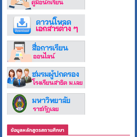
ข้อมูลหลักสูตรสถานศึกษา