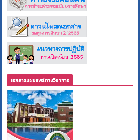
เอกสารแผยแพร่ทางวิชาการ