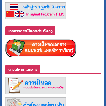
เอกสารดาวน์โหลดสำหรับครู
ดาวน์โหลดเอกสาร