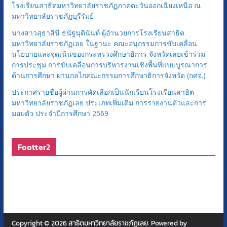
โรงเรียนสาธิตมหาวิทยาลัยราชภัฏภาคตะวันออกเฉียงเหนือ ณ
มหาวิทยาลัยราชภัฏบุรีรัมย์
นางสาวสุธาสินี ธนัฐนุตินันท์ ผู้อำนวยการโรงเรียนสาธิต
มหาวิทยาลัยราชภัฏเลย ในฐานะ คณะอนุกรรมการขับเคลื่อน
นโยบายและจุดเน้นของกระทรวงศึกษาธิการ จังหวัดเลยเข้าร่วม
การประชุม การขับเคลื่อนการบริหารงานเชิงพื้นที่แบบบูรณาการ
ด้านการศึกษา ผ่านกลไกคณะกรรมการศึกษาธิการจังหวัด (กศจ.)
ประกาศรายชื่อผู้ผ่านการคัดเลือกเป็นนักเรียนโรงเรียนสาธิต
มหาวิทยาลัยราชภัฏเลย ประเภทเพิ่มเติม การรายงานตัวและการ
มอบตัว ประจำปีการศึกษา 2569
Footter2
Copyright © 2026
สาธิตมหาวิทยาลัยราชภัฏเลย
. Powered by