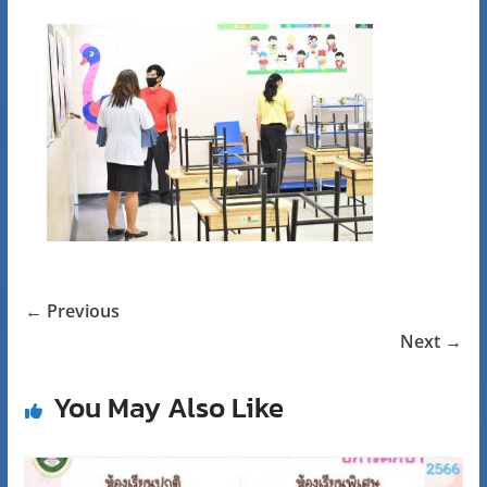
← Previous
Next →
You May Also Like