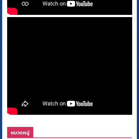
หมวดหมู่