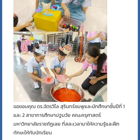
ขอขอบคุณ ดร.ฉัตรวิไล สุรินทร์ชมพูและนักศึกษาชั้นปีที่ 1
และ 2 สาขาการศึกษาปฐมวัย คณะครุศาสตร์
มหาวิทยาลัยราชภัฏเลย ที่สละเวลามาให้ความรู้และฝึก
ทักษะให้กับนักเรียน