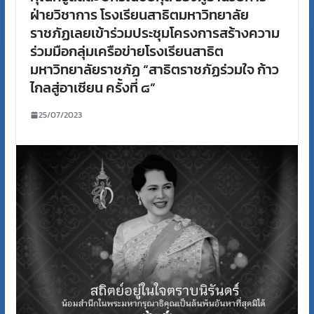
ฝ่ายวิชาการ โรงเรียนสาธิตมหาวิทยาลัย
ราชภัฏเลยเข้าร่วมประชุมโครงการสร้างความ
ร่วมมือกลุ่มเครือข่ายโรงเรียนสาธิต
มหาวิทยาลัยราชภัฏ “สาธิตราชภัฏร่วมใจ ก้าว
ไกลสู่อาเซียน ครั้งที่ ๘”
25/07/2023