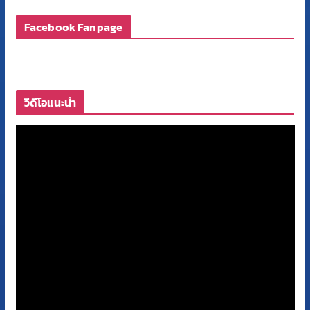
Facebook Fanpage
วีดีโอแนะนำ