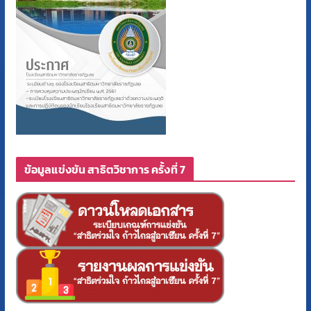
ข้อมูลแข่งขัน สาธิตวิชาการ ครั้งที่ 7