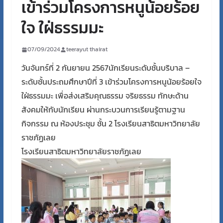
เข้าร่วมโครงการหนูน้อยร้อย
ใจ ใฝ่ธรรมมะ
07/09/2024
teerayut thairat
วันจันทร์ที่ 2 กันยายน 2567นักเรียนระดับชั้นบริบาล –
ระดับชั้นประถมศึกษาปีที่ 3 เข้าร่วมโครงการหนูน้อยร้อยใจ
ใฝ่ธรรมมะ เพื่อส่งเสริมคุณธรรม จริยธรรม ทักษะด้าน
สังคมให้กับนักเรียน ผ่านกระบวนการเรียนรู้ตามฐาน
กิจกรรม ณ ห้องประชุม ชั้น 2 โรงเรียนสาธิตมหาวิทยาลัย
ราชภัฏเลย
โรงเรียนสาธิตมหาวิทยาลัยราชภัฏเลย