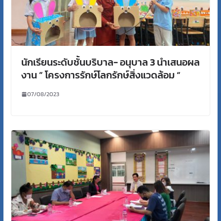
นักเรียนระดับชั้นบริบาล- อนุบาล 3 นำเสนอผล
งาน ” โครงการรักษ์โลกรักษ์สิ่งแวดล้อม “
07/08/2023