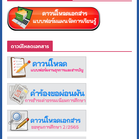
ดาวน์โหลดเอกสาร