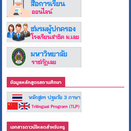
ข้อมูลหลักสูตรสถานศึกษา
เอกสารดาวน์โหลดสำหรับครู