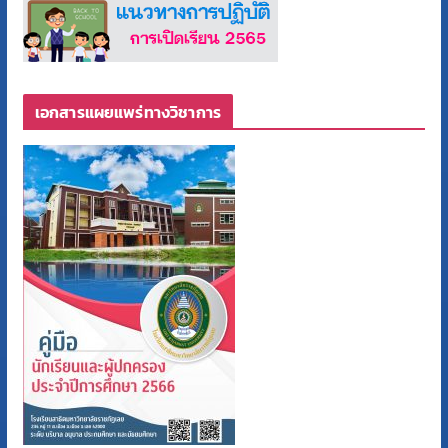
เอกสารแผยแพร่ทางวิชาการ