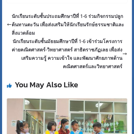
นักเรียนระดับชั้นประถมศึกษาปีที่ 1-6 ร่วมกิจกรรมปลูก
ต้นทานตะวัน เพื่อส่งเสริมให้นักเรียนรักษ์ธรรมชาติและ
สิ่งแวดล้อม
นักเรียนระดับชั้นมัธยมศึกษาปีที่ 1-6 เข้าร่วมโครงการ
ค่ายคณิตศาสตร์-วิทยาศาสตร์ สาธิตราชภัฏเลย เพื่อส่ง
เสริมความรู้ ความเข้าใจ และพัฒนาศักยภาพด้าน
คณิตศาสตร์และวิทยาศาสตร์
You May Also Like