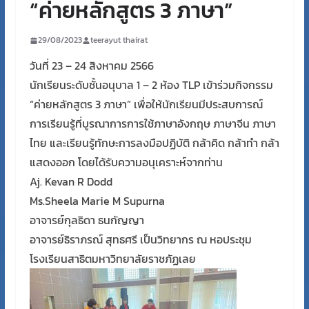
“ค่ายหลักสูตร 3 ภาษา”
29/08/2023
teerayut thairat
วันที่ 23 – 24 สิงหาคม 2566
นักเรียนระดับชั้นอนุบาล 1 – 2 ห้อง TLP เข้าร่วมกิจกรรม
“ค่ายหลักสูตร 3 ภาษา” เพื่อให้นักเรียนมีประสบการณ์
การเรียนรู้ที่บูรณาการการใช้ภาษาอังกฤษ ภาษาจีน ภาษา
ไทย และเรียนรู้ทักษะการลงมือปฏิบัติ กล้าคิด กล้าทำ กล้า
แสดงออก โดยได้รับความอนุเคราะห์จากท่าน
Aj. Kevan R Dodd
Ms.Sheela Marie M Supurna
อาจารย์กุลธิดา ธนกัญญา
อาจารย์ธิราภรณ์ สุทธศรี เป็นวิทยากร ณ หอประชุม
โรงเรียนสาธิตมหาวิทยาลัยราชภัฏเลย