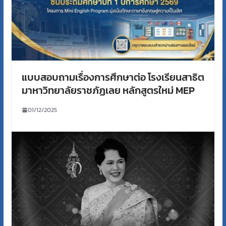
แบบสอบถามเรื่องการศึกษาต่อ โรงเรียนสาธิต
มาหาวิทยาลัยราชภัฏเลย หลักสูตรใหม่ MEP
01/12/2025