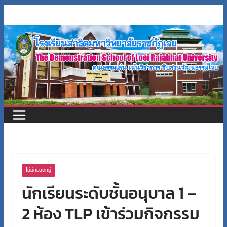
Skip
to
content
ไม่มีหมวดหมู่
นักเรียนระดับชั้นอนุบาล 1 –
2 ห้อง TLP เข้าร่วมกิจกรรม