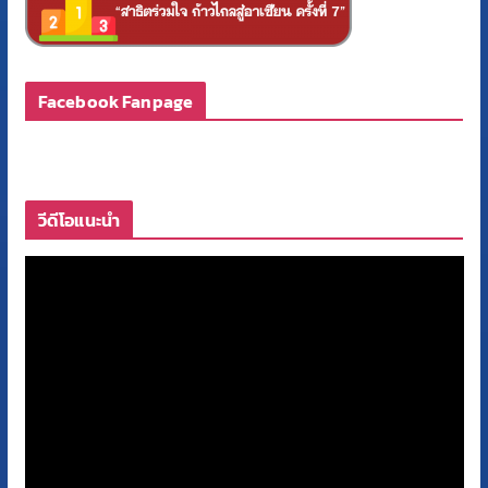
Facebook Fanpage
วีดีโอแนะนำ