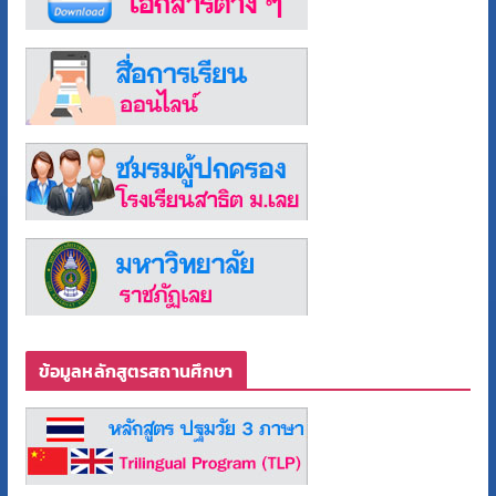
ข้อมูลหลักสูตรสถานศึกษา