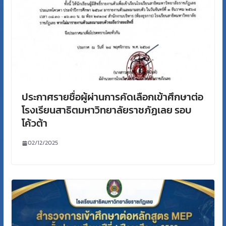
ประกาศรายชื่อผู้ผ่านการคัดเลือกเข้าศึกษาต่อ
โรงเรียนสาธิตมหาวิทยาลัยราชภัฏเลย รอบ
โค้วต้า
02/12/2025