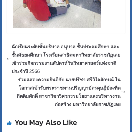
นักเรียนระดับชั้นบริบาล อนุบาล ชั้นประถมศึกษา และ
ชั้นมัธยมศึกษา โรงเรียนสาธิตมหาวิทยาลัยราชภัฏเลย
เข้าร่วมกิจกรรมงานสัปดาห์วันวิทยาศาสตร์แห่งชาติ
ประจำปี 2566
ร่วมแสดงความยินดีกับ นายปรีชา ศรีวิไลลักษณ์ ใน
โอกาสเข้ารับพระราชทานปริญญาบัตรดุษฎีบัณฑิต
กิตติมศักดิ์ สาขาวิชาวิศวกรรมโยธาและบริหารงาน
ก่อสร้าง มหาวิทยาลัยราชภัฏเลย
You May Also Like