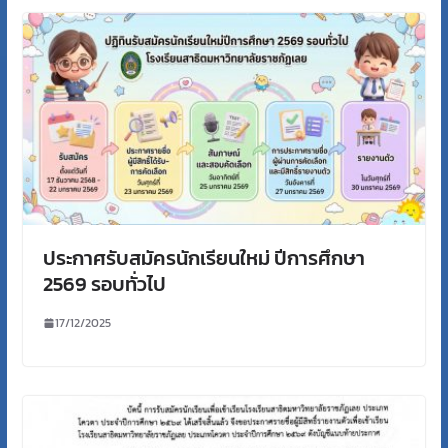
ประกาศรับสมัครนักเรียนใหม่ ปีการศึกษา
2569 รอบทั่วไป
17/12/2025