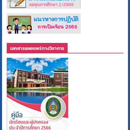
เอกสารแผยแพร่ทางวิชาการ