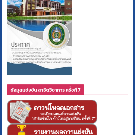
ข้อมูลแข่งขัน สาธิตวิชาการ ครั้งที่ 7