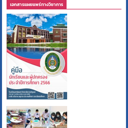
เอกสารแผยแพร่ทางวิชาการ