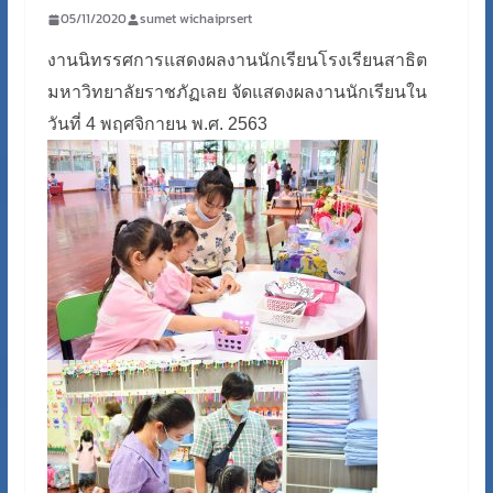
05/11/2020
sumet wichaiprsert
งานนิทรรศการแสดงผลงานนักเรียนโรงเรียนสาธิต
มหาวิทยาลัยราชภัฏเลย จัดแสดงผลงานนักเรียนใน
วันที่ 4 พฤศจิกายน พ.ศ. 2563