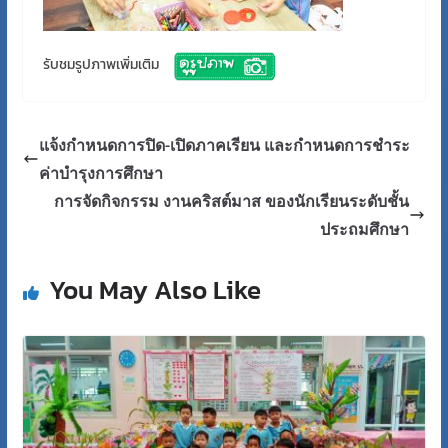
รับชมรูปภาพเพิ่มเติม
แจ้งกำหนดการปิด-เปิดภาคเรียน และกำหนดการชำระ
ค่าบำรุงการศึกษา
การจัดกิจกรรม งานคริสต์มาส ของนักเรียนระดับชั้น
ประถมศึกษา
You May Also Like