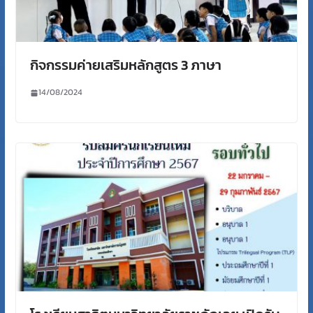
กิจกรรมค่ายเสริมหลักสูตร 3 ภาษา
14/08/2024