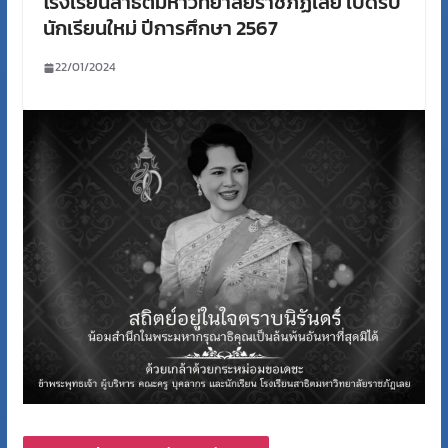
โรงเรียนสาธิตมหาวิทยาลัยราชภัฏเลย เปิดรับ
นักเรียนใหม่ ปีการศึกษา 2567
22/01/2024