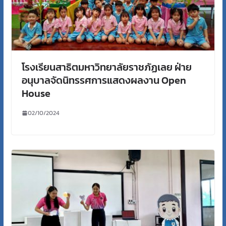
โรงเรียนสาธิตมหาวิทยาลัยราชภัฏเลย ฝ่าย
อนุบาลจัดนิทรรศการแสดงผลงาน Open
House
02/10/2024