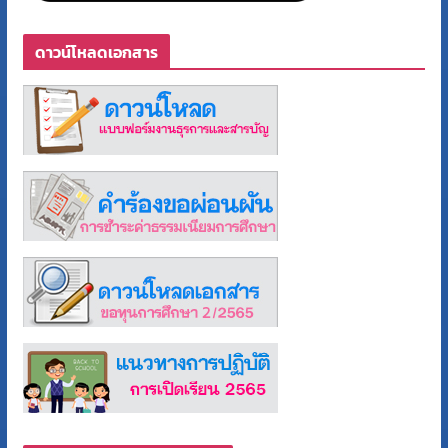
ดาวน์โหลดเอกสาร