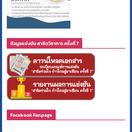
ข้อมูลแข่งขัน สาธิตวิชาการ ครั้งที่ 7
Facebook Fanpage