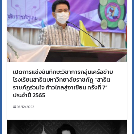
เปิดการแข่งขันทักษะวิชาการกลุ่มเครือข่าย
โรงเรียนสาธิตมหาวิทยาลัยราชภัฏ “สาธิต
ราชภัฏร่วมใจ ก้าวไกลสู่อาเซียน ครั้งที่ 7”
ประจำปี 2565
26/12/2022