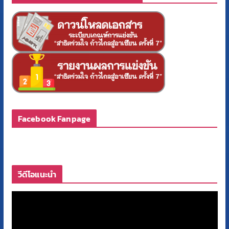
Facebook Fanpage
วีดีโอแนะนำ