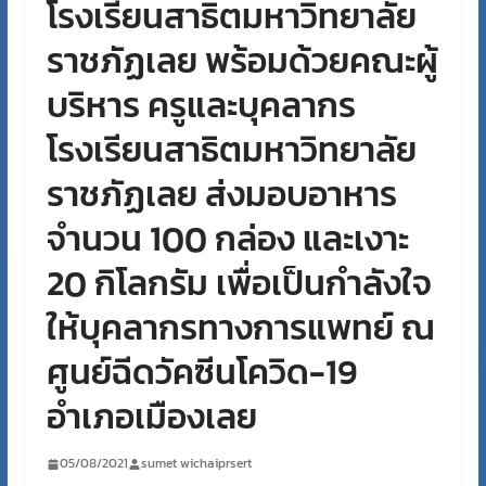
โรงเรียนสาธิตมหาวิทยาลัย
ราชภัฏเลย พร้อมด้วยคณะผู้
บริหาร ครูและบุคลากร
โรงเรียนสาธิตมหาวิทยาลัย
ราชภัฏเลย ส่งมอบอาหาร
จำนวน 100 กล่อง และเงาะ
20 กิโลกรัม เพื่อเป็นกำลังใจ
ให้บุคลากรทางการแพทย์ ณ
ศูนย์ฉีดวัคซีนโควิด-19
อำเภอเมืองเลย
05/08/2021
sumet wichaiprsert