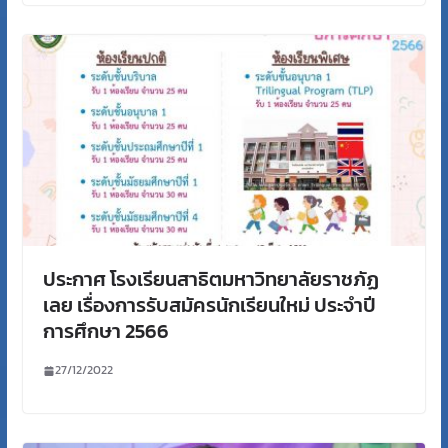
ประกาศ โรงเรียนสาธิตมหาวิทยาลัยราชภัฏ
เลย เรื่องการรับสมัครนักเรียนใหม่ ประจำปี
การศึกษา 2566
27/12/2022