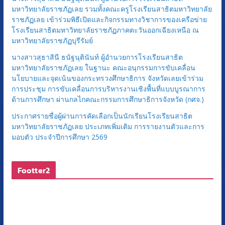
มหาวิทยาลัยราชภัฏเลย รวมทั้งคณะครูโรงเรียนสาธิตมหาวิทยาลัย
ราชภัฏเลย เข้าร่วมพิธีเปิดและกิจกรรมทางวิชาการของเครือข่าย
โรงเรียนสาธิตมหาวิทยาลัยราชภัฏภาคตะวันออกเฉียงเหนือ ณ
มหาวิทยาลัยราชภัฏบุรีรัมย์
นางสาวสุธาสินี ธนัฐนุตินันท์ ผู้อำนวยการโรงเรียนสาธิต
มหาวิทยาลัยราชภัฏเลย ในฐานะ คณะอนุกรรมการขับเคลื่อน
นโยบายและจุดเน้นของกระทรวงศึกษาธิการ จังหวัดเลยเข้าร่วม
การประชุม การขับเคลื่อนการบริหารงานเชิงพื้นที่แบบบูรณาการ
ด้านการศึกษา ผ่านกลไกคณะกรรมการศึกษาธิการจังหวัด (กศจ.)
ประกาศรายชื่อผู้ผ่านการคัดเลือกเป็นนักเรียนโรงเรียนสาธิต
มหาวิทยาลัยราชภัฏเลย ประเภทเพิ่มเติม การรายงานตัวและการ
มอบตัว ประจำปีการศึกษา 2569
Footter2