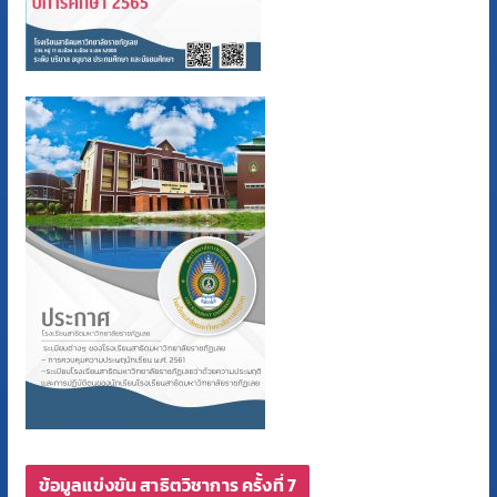
ข้อมูลแข่งขัน สาธิตวิชาการ ครั้งที่ 7