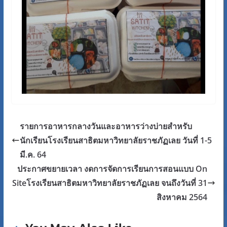
รายการอาหารกลางวันและอาหารว่างบ่ายสำหรับ
นักเรียนโรงเรียนสาธิตมหาวิทยาลัยราชภัฏเลย วันที่ 1-5
มี.ค. 64
ประกาศขยายเวลา งดการจัดการเรียนการสอนแบบ On
Siteโรงเรียนสาธิตมหาวิทยาลัยราชภัฏเลย จนถึงวันที่ 31
สิงหาคม 2564