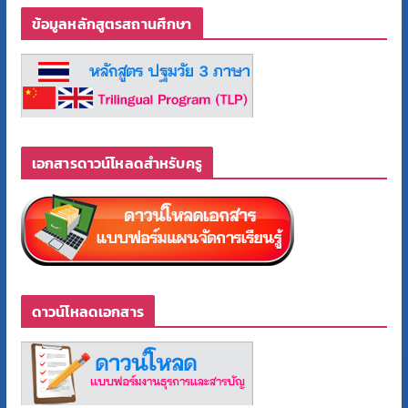
ข้อมูลหลักสูตรสถานศึกษา
เอกสารดาวน์โหลดสำหรับครู
ดาวน์โหลดเอกสาร