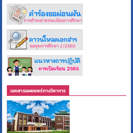
เอกสารแผยแพร่ทางวิชาการ