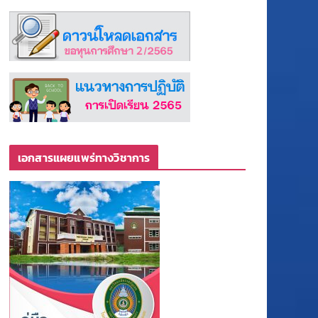
เอกสารแผยแพร่ทางวิชาการ