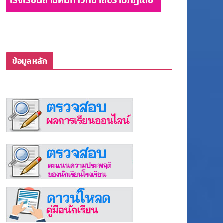
ข้อมูลหลัก