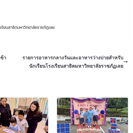
เรียนสาธิตมหาวิทยาลัยราชภัฏเลย
ข้า
รายการอาหารกลางวันและอาหารว่างบ่ายสำหรับ
นักเรียนโรงเรียนสาธิตมหาวิทยาลัยราชภัฏเลย