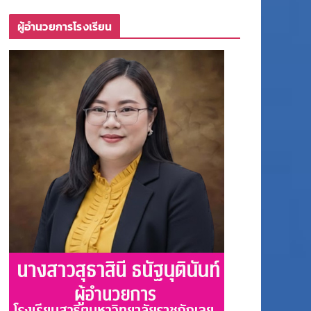
ผู้อำนวยการโรงเรียน