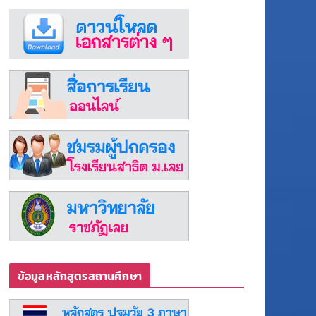
ข้อมูลหลักสูตรสถานศึกษา