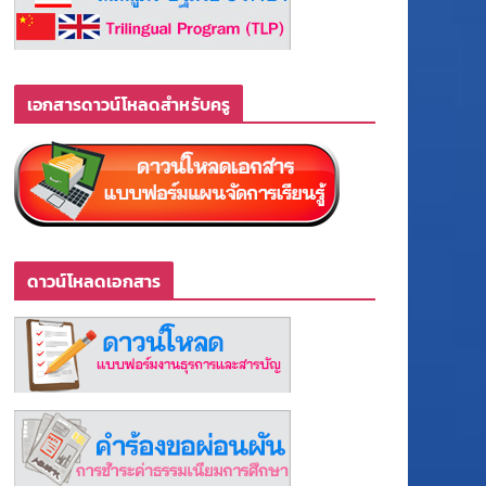
เอกสารดาวน์โหลดสำหรับครู
ดาวน์โหลดเอกสาร