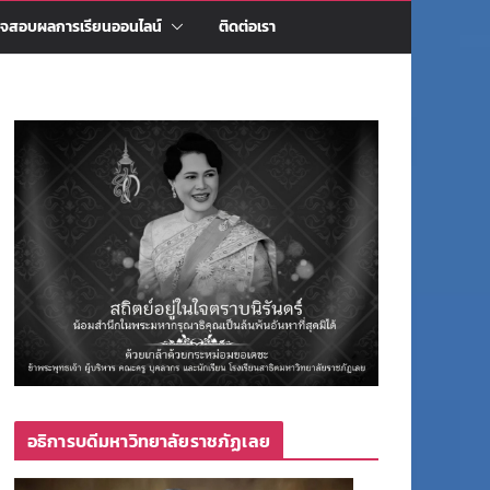
จสอบผลการเรียนออนไลน์
ติดต่อเรา
อธิการบดีมหาวิทยาลัยราชภัฏเลย