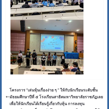
โครงการ “เล่นหุ้นเรื่องง่าย ๆ ” ให้กับนักเรียนระดับชั้น
มัธยมศึกษาปีที่ ๕ โรงเรียนสาธิตมหาวิทยาลัยราชภัฏเลย
เพื่อให้นักเรียนได้เรียนรู้เกี่ยวกับหุ้น การลงทุน