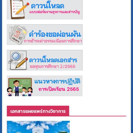
เอกสารแผยแพร่ทางวิชาการ