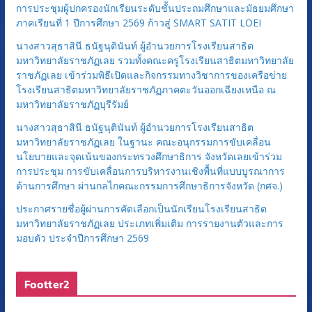
การประชุมผู้ปกครองนักเรียนระดับชั้นประถมศึกษาและมัธยมศึกษา
ภาคเรียนที่ 1 ปีการศึกษา 2569 ก้าวสู่ SMART SATIT LOEI
นางสาวสุธาสินี ธนัฐนุตินันท์ ผู้อำนวยการโรงเรียนสาธิต
มหาวิทยาลัยราชภัฏเลย รวมทั้งคณะครูโรงเรียนสาธิตมหาวิทยาลัย
ราชภัฏเลย เข้าร่วมพิธีเปิดและกิจกรรมทางวิชาการของเครือข่าย
โรงเรียนสาธิตมหาวิทยาลัยราชภัฏภาคตะวันออกเฉียงเหนือ ณ
มหาวิทยาลัยราชภัฏบุรีรัมย์
นางสาวสุธาสินี ธนัฐนุตินันท์ ผู้อำนวยการโรงเรียนสาธิต
มหาวิทยาลัยราชภัฏเลย ในฐานะ คณะอนุกรรมการขับเคลื่อน
นโยบายและจุดเน้นของกระทรวงศึกษาธิการ จังหวัดเลยเข้าร่วม
การประชุม การขับเคลื่อนการบริหารงานเชิงพื้นที่แบบบูรณาการ
ด้านการศึกษา ผ่านกลไกคณะกรรมการศึกษาธิการจังหวัด (กศจ.)
ประกาศรายชื่อผู้ผ่านการคัดเลือกเป็นนักเรียนโรงเรียนสาธิต
มหาวิทยาลัยราชภัฏเลย ประเภทเพิ่มเติม การรายงานตัวและการ
มอบตัว ประจำปีการศึกษา 2569
Footter2