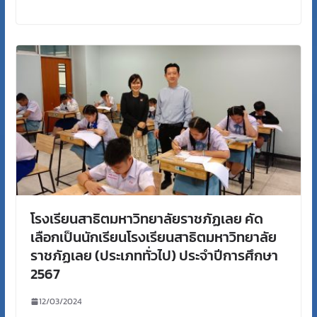
โรงเรียนสาธิตมหาวิทยาลัยราชภัฏเลย คัด
เลือกเป็นนักเรียนโรงเรียนสาธิตมหาวิทยาลัย
ราชภัฏเลย (ประเภททั่วไป) ประจำปีการศึกษา
2567
12/03/2024