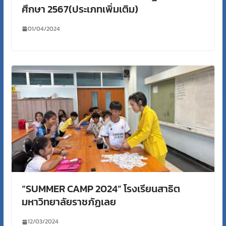
ศึกษา 2567(ประเภทเพิ่มเติม)
01/04/2024
“SUMMER CAMP 2024” โรงเรียนสาธิต
มหาวิทยาลัยราชภัฏเลย
12/03/2024