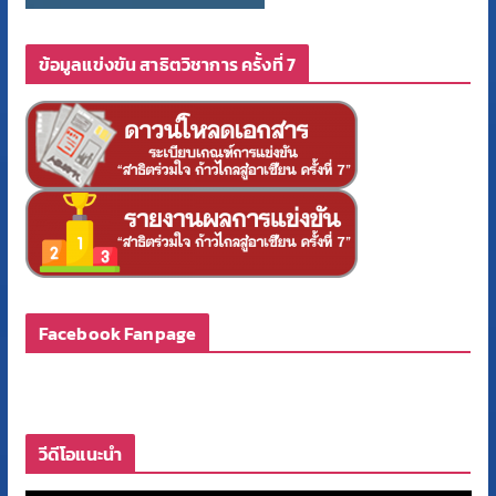
ข้อมูลแข่งขัน สาธิตวิชาการ ครั้งที่ 7
Facebook Fanpage
วีดีโอแนะนำ