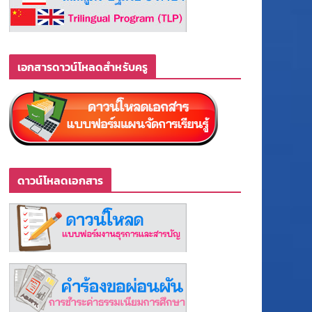
เอกสารดาวน์โหลดสำหรับครู
ดาวน์โหลดเอกสาร