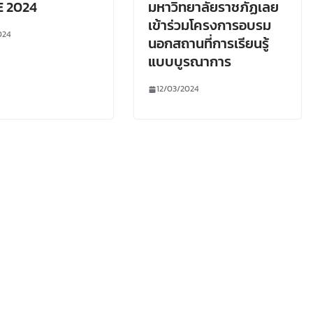
 2024
มหาวิทยาลัยราชภัฏเลย
เข้าร่วมโครงการอบรม
024
นอกสถานที่การเรียนรู้
แบบบูรณาการ
12/03/2024