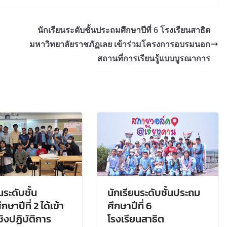
นักเรียนระดับชั้นประถมศึกษาปีที่ 6 โรงเรียนสาธิต
มหาวิทยาลัยราชภัฏเลย เข้าร่วมโครงการอบรมนอก
สถานที่การเรียนรู้แบบบูรณาการ
นระดับชั้น
นักเรียนระดับชั้นประถม
กษาปีที่ 2 ได้เข้า
ศึกษาปีที่ 6
ิงปฏิบัติการ
โรงเรียนสาธิต