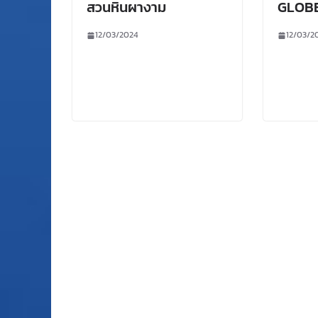
สวนหินผางาม
GLOBE
12/03/2024
12/03/2