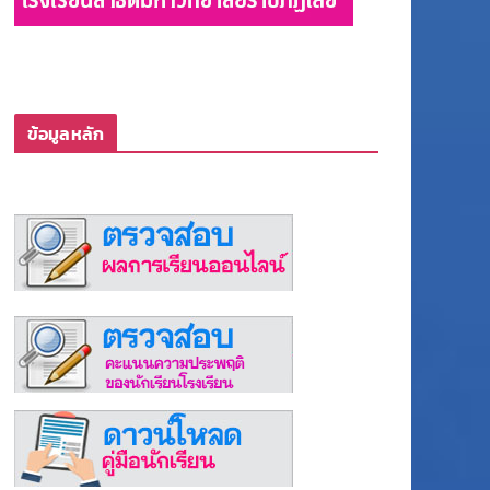
ข้อมูลหลัก