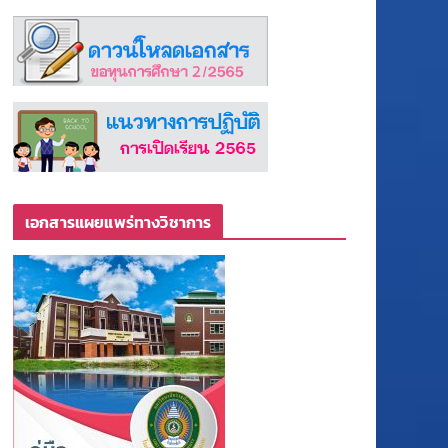
เอกสารแผยแพร่ทางวิชาการ