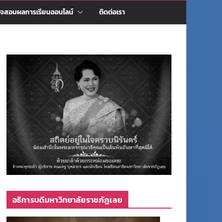
จสอบผลการเรียนออนไลน์
ติดต่อเรา
อธิการบดีมหาวิทยาลัยราชภัฏเลย