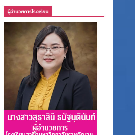
ผู้อำนวยการโรงเรียน