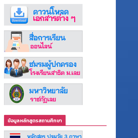
ข้อมูลหลักสูตรสถานศึกษา