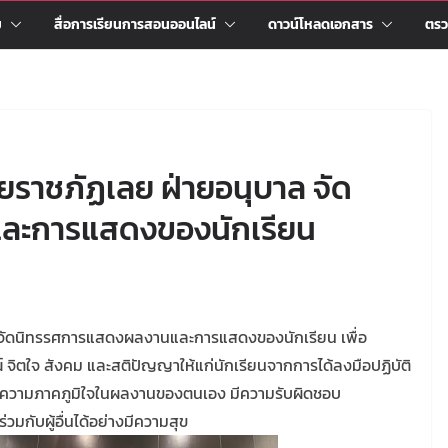
ม
สื่อการเรียนการสอนออนไลน์
ดาวน์โหลดเอกสาร
ตรว
ยราชภัฏเลย ฝ่ายอนุบาล จัด
ละการแสดงของนักเรียน
ล จัดนิทรรศการแสดงผลงานและการแสดงของนักเรียน เพื่อ
จิตใจ สังคม และสติปัญญาให้แก่นักเรียนจากการได้ลงมือปฏิบัติ
ยนมีความภาคภูมิใจในผลงานของตนเอง มีความรับผิดชอบ
มกับผู้อื่นได้อย่างมีความสุข