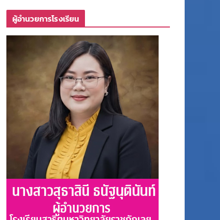
ผู้อำนวยการโรงเรียน