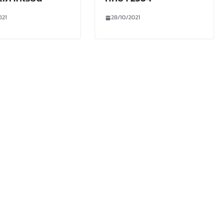
021
28/10/2021