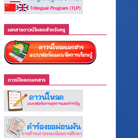
เอกสารดาวน์โหลดสำหรับครู
ดาวน์โหลดเอกสาร