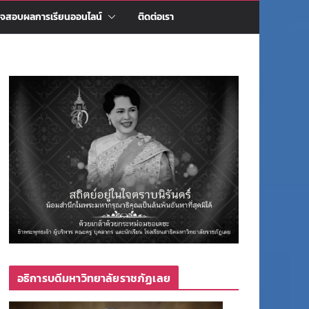
จสอบผลการเรียนออนไลน์
ติดต่อเรา
อธิการบดีมหาวิทยาลัยราชภัฏเลย