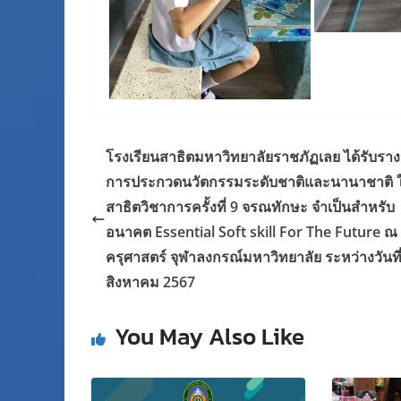
โรงเรียนสาธิตมหาวิทยาลัยราชภัฏเลย ได้รับราง
การประกวดนวัตกรรมระดับชาติและนานาชาติ 
สาธิตวิชาการครั้งที่ 9 จรณทักษะ จำเป็นสำหรับ
อนาคต Essential Soft skill For The Future 
ครุศาสตร์ จุฬาลงกรณ์มหาวิทยาลัย ระหว่างวันที่
สิงหาคม 2567
You May Also Like