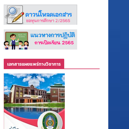
เอกสารแผยแพร่ทางวิชาการ