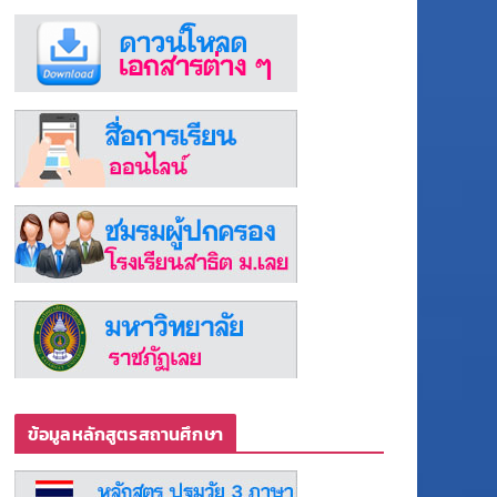
ข้อมูลหลักสูตรสถานศึกษา