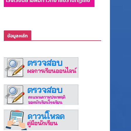
ข้อมูลหลัก