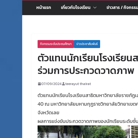
หน้าแรก
เกี่ยวกับโรงเรียน
ข่าวสาร / กิจกรร
กิจกรรมระดับประถมศึกษา
ข่าวประชาสัมพันธ์
ตัวแทนนักเรียนโรงเรียนส
ร่วมการประกวดวาดภาพ
07/09/2024
teerayut thairat
ตัวแทนนักเรียนโรงเรียนสาธิตมหาวิทยาลัยราชภัฏเล
40 ณ มหาวิทยาลัยมหามกุฏราชวิทยาลัยวิทยาเขตศร
จังหวัดเลย
ผลการแข่งขันประกวดวาดภาพของนักเรียนระดับชั้นประ