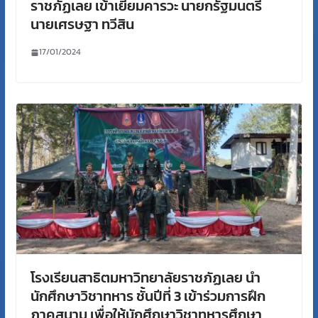
ราชภัฏเลย เข้าเยี่ยมคารวะ นายกรัฐมนตรี
นายเศรษฐา ทวีสิน
17/01/2024
โรงเรียนสาธิตมหาวิทยาลัยราชภัฏเลย นำ
นักศึกษาวิชาทหาร ชั้นปีที่ 3 เข้าร่วมการฝึก
ภาคสนาม เพื่อให้นักศึกษาวิชาทหารศึกษา