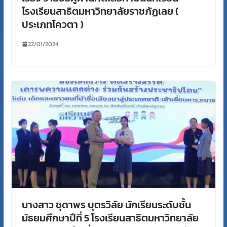
โรงเรียนสาธิตมหาวิทยาลัยราชภัฏเลย (
ประเภทโควตา )
22/01/2024
นางสาว ชุดาพร บุตรวิลัย นักเรียนระดับชั้น
มัธยมศึกษาปีที่ 5 โรงเรียนสาธิตมหาวิทยาลัย