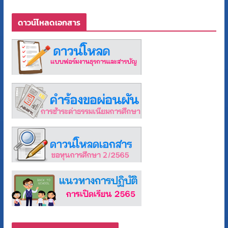
ดาวน์โหลดเอกสาร