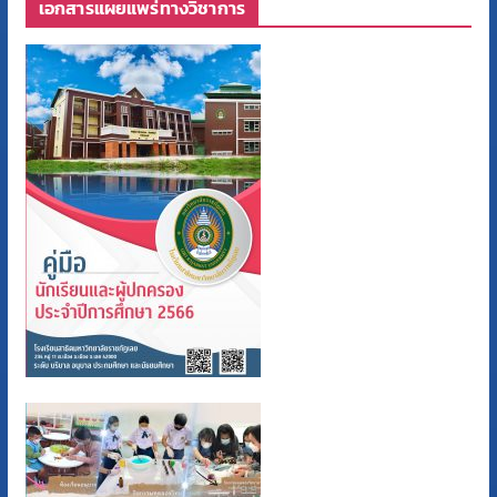
เอกสารแผยแพร่ทางวิชาการ