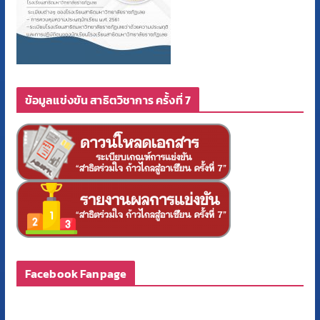
ข้อมูลแข่งขัน สาธิตวิชาการ ครั้งที่ 7
Facebook Fanpage