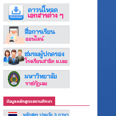
ข้อมูลหลักสูตรสถานศึกษา