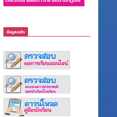
ข้อมูลหลัก