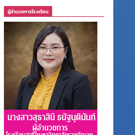
ผู้อำนวยการโรงเรียน