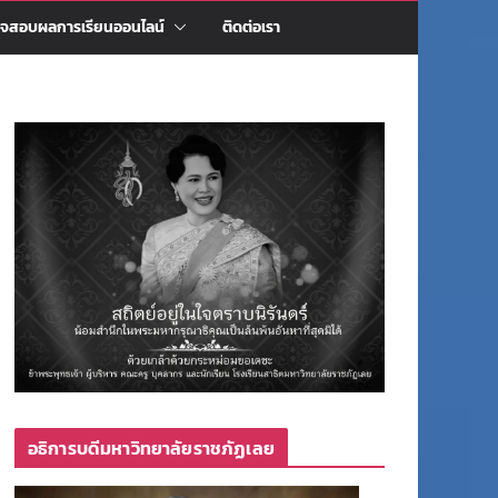
จสอบผลการเรียนออนไลน์
ติดต่อเรา
อธิการบดีมหาวิทยาลัยราชภัฏเลย