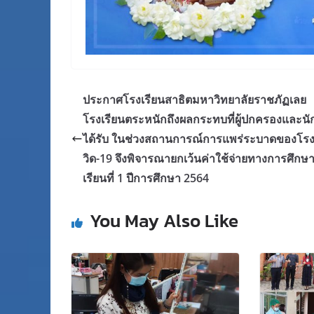
ประกาศโรงเรียนสาธิตมหาวิทยาลัยราชภัฏเลย
โรงเรียนตระหนักถึงผลกระทบที่ผู้ปกครองและนัก
ได้รับ ในช่วงสถานการณ์การแพร่ระบาดของโร
วิด-19 จึงพิจารณายกเว้นค่าใช้จ่ายทางการศึกษ
เรียนที่ 1 ปีการศึกษา 2564
You May Also Like