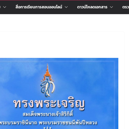
ม
สื่อการเรียนการสอนออนไลน์
ดาวน์โหลดเอกสาร
ตรว