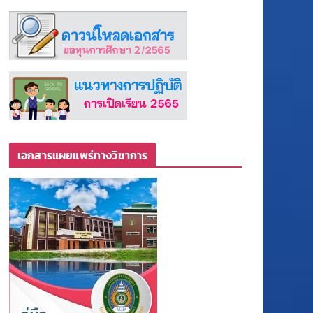
เอกสารแผยแพร่ทางวิชาการ