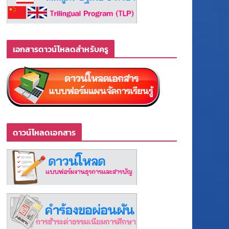
เอกสารดาวน์โหลดสำหรับครู
ดาวน์โหลดเอกสาร