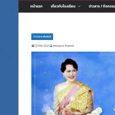
หน้าแรก
เกี่ยวกับโรงเรียน
ข่าวสาร / กิจกรร
ข่าวประชาสัมพันธ์
12/08/2021
teerayut thairat